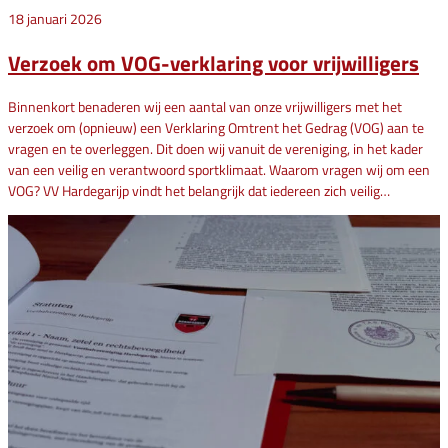
18 januari 2026
Verzoek om VOG-verklaring voor vrijwilligers
Binnenkort benaderen wij een aantal van onze vrijwilligers met het
verzoek om (opnieuw) een Verklaring Omtrent het Gedrag (VOG) aan te
vragen en te overleggen. Dit doen wij vanuit de vereniging, in het kader
van een veilig en verantwoord sportklimaat. Waarom vragen wij om een
VOG? VV Hardegarijp vindt het belangrijk dat iedereen zich veilig…