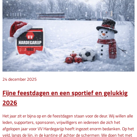
24 december 2025
Fijne feestdagen en een sportief en gelukkig
2026
Het jaar zit er bijna op en de feestdagen staan voor de deur. Wij willen alle
leden, supporters, sponsoren, vrijwilligers en iedereen die zich het
afgelopen jaar voor VV Hardegarijp heeft ingezet enorm bedanken. Op het
veld, langs de lijn, in de kantine of achter de schermen: We doen het met