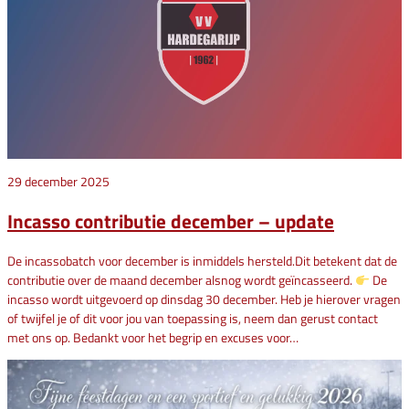
29 december 2025
Incasso contributie december – update
De incassobatch voor december is inmiddels hersteld.Dit betekent dat de
contributie over de maand december alsnog wordt geïncasseerd.
De
incasso wordt uitgevoerd op dinsdag 30 december. Heb je hierover vragen
of twijfel je of dit voor jou van toepassing is, neem dan gerust contact
met ons op. Bedankt voor het begrip en excuses voor…