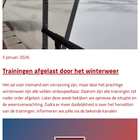
5 januari 2026
Trainingen afgelast door het winterweer
Het zal voor niemand een verrassing zijn, maar door het prachtige
winterweer zijn alle velden onbespeelbaar. Daarom zijn alle trainingen tot
nader order afgelast. Later deze week bekijken we opnieuw de situatie en
de weersverwachting. Zodra er meer duidelijkheid is over het hervatten
van de trainingen, informeren we jullie via de bekende kanalen.