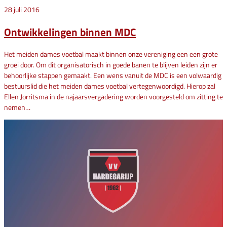
28 juli 2016
Ontwikkelingen binnen MDC
Het meiden dames voetbal maakt binnen onze vereniging een een grote
groei door. Om dit organisatorisch in goede banen te blijven leiden zijn er
behoorlijke stappen gemaakt. Een wens vanuit de MDC is een volwaardig
bestuurslid die het meiden dames voetbal vertegenwoordigd. Hierop zal
Ellen Jorritsma in de najaarsvergadering worden voorgesteld om zitting te
nemen…