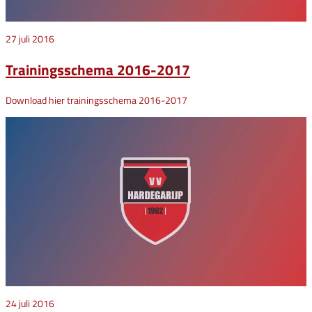
27 juli 2016
Trainingsschema 2016-2017
Download hier trainingsschema 2016-2017
24 juli 2016