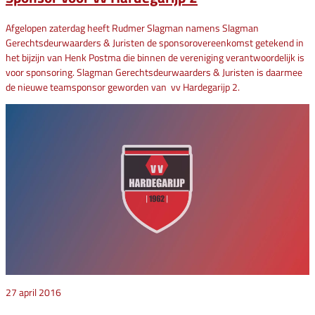
Afgelopen zaterdag heeft Rudmer Slagman namens Slagman
Gerechtsdeurwaarders & Juristen de sponsorovereenkomst getekend in
het bijzijn van Henk Postma die binnen de vereniging verantwoordelijk is
voor sponsoring. Slagman Gerechtsdeurwaarders & Juristen is daarmee
de nieuwe teamsponsor geworden van vv Hardegarijp 2.
27 april 2016