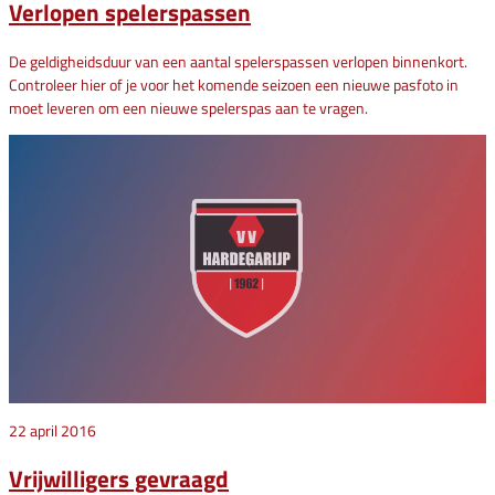
Verlopen spelerspassen
De geldigheidsduur van een aantal spelerspassen verlopen binnenkort.
Controleer hier of je voor het komende seizoen een nieuwe pasfoto in
moet leveren om een nieuwe spelerspas aan te vragen.
22 april 2016
Vrijwilligers gevraagd