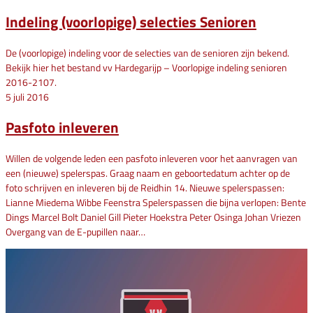
Indeling (voorlopige) selecties Senioren
De (voorlopige) indeling voor de selecties van de senioren zijn bekend.
Bekijk hier het bestand vv Hardegarijp – Voorlopige indeling senioren
2016-2107.
5 juli 2016
Pasfoto inleveren
Willen de volgende leden een pasfoto inleveren voor het aanvragen van
een (nieuwe) spelerspas. Graag naam en geboortedatum achter op de
foto schrijven en inleveren bij de Reidhin 14. Nieuwe spelerspassen:
Lianne Miedema Wibbe Feenstra Spelerspassen die bijna verlopen: Bente
Dings Marcel Bolt Daniel Gill Pieter Hoekstra Peter Osinga Johan Vriezen
Overgang van de E-pupillen naar…