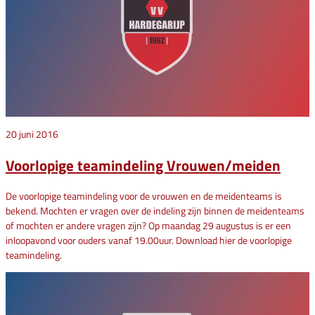
20 juni 2016
Voorlopige teamindeling Vrouwen/meiden
De voorlopige teamindeling voor de vrouwen en de meidenteams is
bekend. Mochten er vragen over de indeling zijn binnen de meidenteams
of mochten er andere vragen zijn? Op maandag 29 augustus is er een
inloopavond voor ouders vanaf 19.00uur. Download hier de voorlopige
teamindeling.