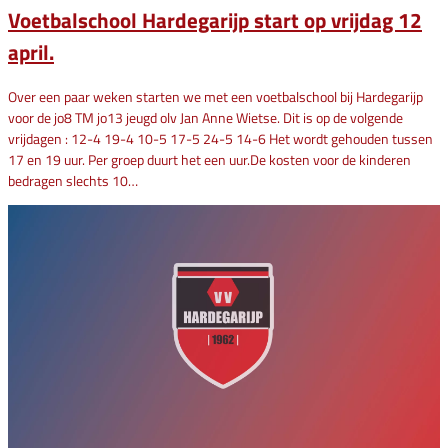
Voetbalschool Hardegarijp start op vrijdag 12
april.
Over een paar weken starten we met een voetbalschool bij Hardegarijp
voor de jo8 TM jo13 jeugd olv Jan Anne Wietse. Dit is op de volgende
vrijdagen : 12-4 19-4 10-5 17-5 24-5 14-6 Het wordt gehouden tussen
17 en 19 uur. Per groep duurt het een uur.De kosten voor de kinderen
bedragen slechts 10…