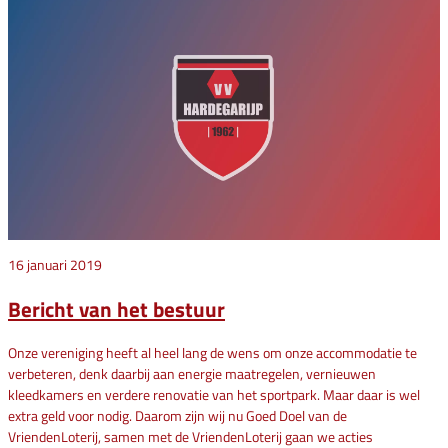
16 januari 2019
Bericht van het bestuur
Onze vereniging heeft al heel lang de wens om onze accommodatie te
verbeteren, denk daarbij aan energie maatregelen, vernieuwen
kleedkamers en verdere renovatie van het sportpark. Maar daar is wel
extra geld voor nodig. Daarom zijn wij nu Goed Doel van de
VriendenLoterij, samen met de VriendenLoterij gaan we acties