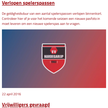
Verlopen spelerspassen
De geldigheidsduur van een aantal spelerspassen verlopen binnenkort.
Controleer hier of je voor het komende seizoen een nieuwe pasfoto in
moet leveren om een nieuwe spelerspas aan te vragen.
22 april 2016
Vrijwilligers gevraagd