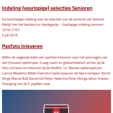
Indeling (voorlopige) selecties Senioren
De (voorlopige) indeling voor de selecties van de senioren zijn bekend.
Bekijk hier het bestand vv Hardegarijp – Voorlopige indeling senioren
2016-2107.
5 juli 2016
Pasfoto inleveren
Willen de volgende leden een pasfoto inleveren voor het aanvragen van
een (nieuwe) spelerspas. Graag naam en geboortedatum achter op de
foto schrijven en inleveren bij de Reidhin 14. Nieuwe spelerspassen:
Lianne Miedema Wibbe Feenstra Spelerspassen die bijna verlopen: Bente
Dings Marcel Bolt Daniel Gill Pieter Hoekstra Peter Osinga Johan Vriezen
Overgang van de E-pupillen naar…