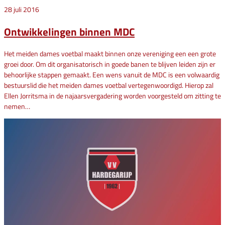
28 juli 2016
Ontwikkelingen binnen MDC
Het meiden dames voetbal maakt binnen onze vereniging een een grote
groei door. Om dit organisatorisch in goede banen te blijven leiden zijn er
behoorlijke stappen gemaakt. Een wens vanuit de MDC is een volwaardig
bestuurslid die het meiden dames voetbal vertegenwoordigd. Hierop zal
Ellen Jorritsma in de najaarsvergadering worden voorgesteld om zitting te
nemen…