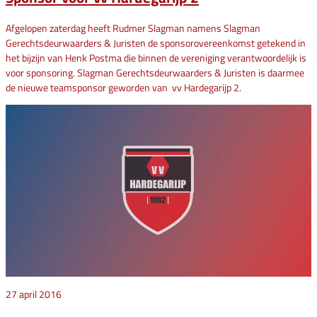
Afgelopen zaterdag heeft Rudmer Slagman namens Slagman
Gerechtsdeurwaarders & Juristen de sponsorovereenkomst getekend in
het bijzijn van Henk Postma die binnen de vereniging verantwoordelijk is
voor sponsoring. Slagman Gerechtsdeurwaarders & Juristen is daarmee
de nieuwe teamsponsor geworden van vv Hardegarijp 2.
27 april 2016