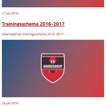
27 juli 2016
Trainingsschema 2016-2017
Download hier trainingsschema 2016-2017
24 juli 2016