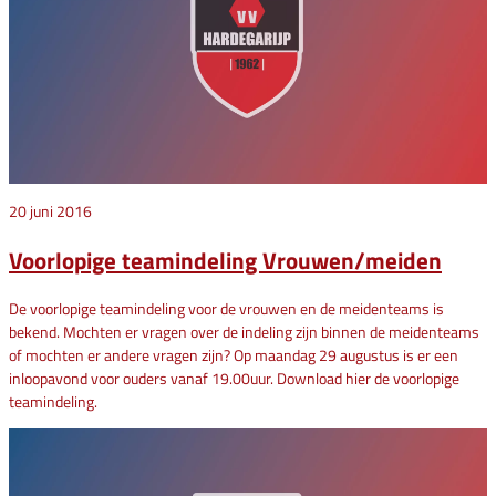
20 juni 2016
Voorlopige teamindeling Vrouwen/meiden
De voorlopige teamindeling voor de vrouwen en de meidenteams is
bekend. Mochten er vragen over de indeling zijn binnen de meidenteams
of mochten er andere vragen zijn? Op maandag 29 augustus is er een
inloopavond voor ouders vanaf 19.00uur. Download hier de voorlopige
teamindeling.