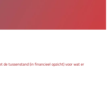
 de tussenstand (in financieel opzicht) voor wat er