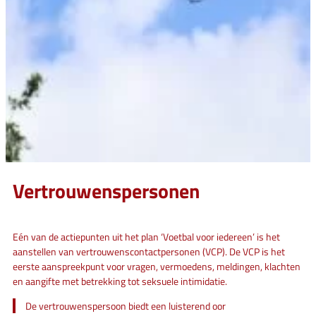
Vertrouwenspersonen
Eén van de actiepunten uit het plan ‘Voetbal voor iedereen’ is het
aanstellen van vertrouwenscontactpersonen (VCP). De VCP is het
eerste aanspreekpunt voor vragen, vermoedens, meldingen, klachten
en aangifte met betrekking tot seksuele intimidatie.
De vertrouwenspersoon biedt een luisterend oor