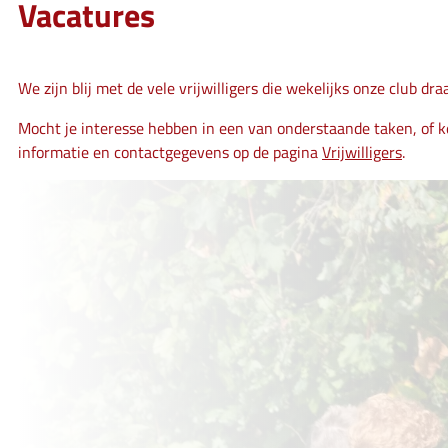
Vacatures
We zijn blij met de vele vrijwilligers die wekelijks onze club d
Mocht je interesse hebben in een van onderstaande taken, of ken
informatie en contactgegevens op de pagina
Vrijwilligers
.