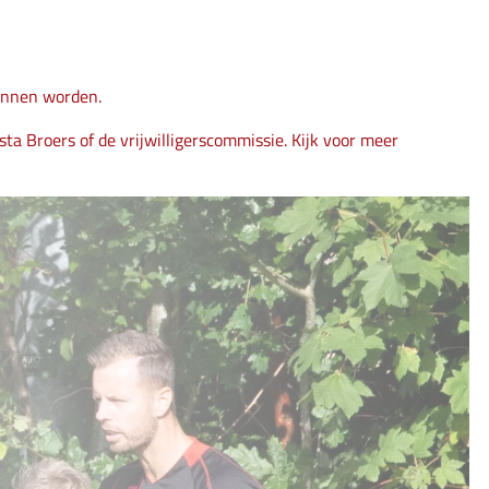
kunnen worden.
ta Broers of de vrijwilligerscommissie. Kijk voor meer