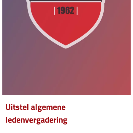
Uitstel algemene
ledenvergadering