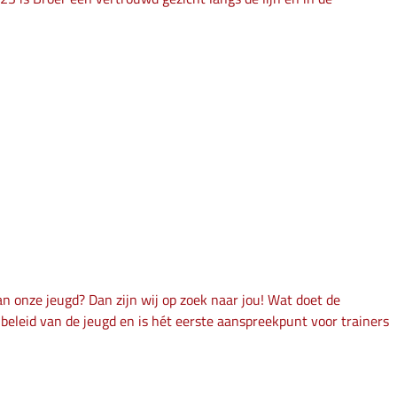
n onze jeugd? Dan zijn wij op zoek naar jou! Wat doet de
beleid van de jeugd en is hét eerste aanspreekpunt voor trainers