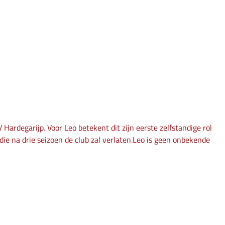
ardegarijp. Voor Leo betekent dit zijn eerste zelfstandige rol
die na drie seizoen de club zal verlaten.Leo is geen onbekende