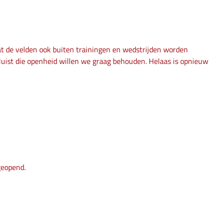
 de velden ook buiten trainingen en wedstrijden worden
 Juist die openheid willen we graag behouden. Helaas is opnieuw
geopend.