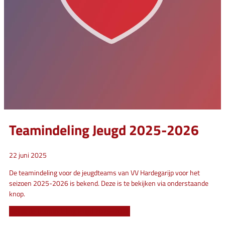
Teamindeling Jeugd 2025-2026
22 juni 2025
De teamindeling voor de jeugdteams van VV Hardegarijp voor het
seizoen 2025-2026 is bekend. Deze is te bekijken via onderstaande
knop.
Bekijk de teamindeling Jeugd 2025-2026