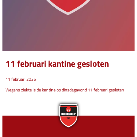
11 februari kantine gesloten
11 februari 2025
Wegens ziekte is de kantine op dinsdagavond 11 februari gesloten