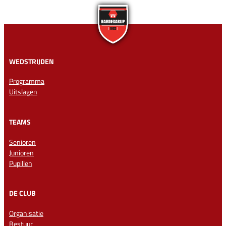
WEDSTRIJDEN
Programma
Uitslagen
TEAMS
Senioren
Junioren
Pupillen
DE CLUB
Organisatie
Bestuur