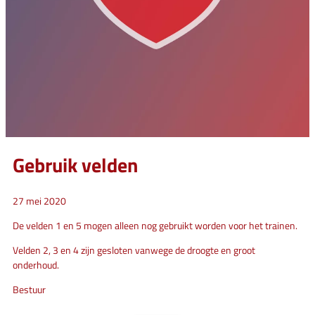
Gebruik velden
27 mei 2020
De velden 1 en 5 mogen alleen nog gebruikt worden voor het trainen.
Velden 2, 3 en 4 zijn gesloten vanwege de droogte en groot
onderhoud.
Bestuur