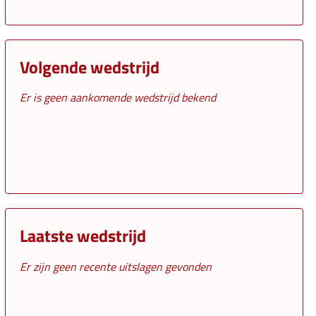
Volgende wedstrijd
Er is geen aankomende wedstrijd bekend
Laatste wedstrijd
Er zijn geen recente uitslagen gevonden