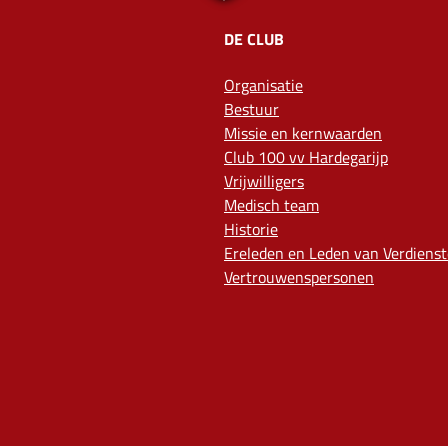
DE CLUB
Organisatie
Bestuur
Missie en kernwaarden
Club 100 vv Hardegarijp
Vrijwilligers
Medisch team
Historie
Ereleden en Leden van Verdienst
Vertrouwenspersonen