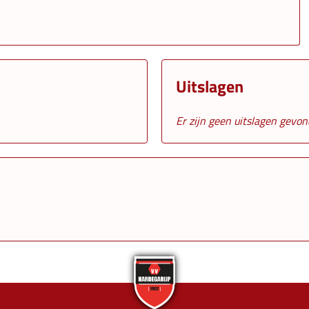
Uitslagen
Er zijn geen uitslagen gevo