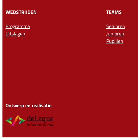
WEDSTRIJDEN
TEAMS
Programma
Senioren
Uitslagen
Junioren
Pupillen
Ontwerp en realisatie