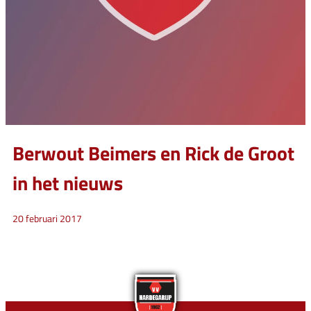
Berwout Beimers en Rick de Groot
in het nieuws
20 februari 2017