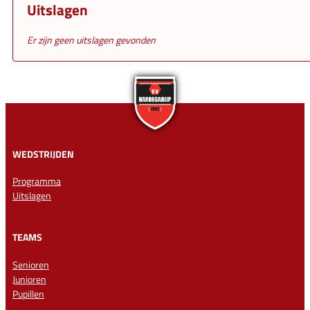
Uitslagen
Er zijn geen uitslagen gevonden
WEDSTRIJDEN
Programma
Uitslagen
TEAMS
Senioren
Junioren
Pupillen