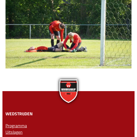
WEDSTRIJDEN
Programma
Uitslagen