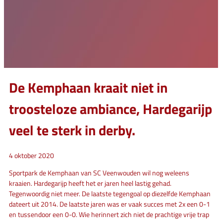
De Kemphaan kraait niet in
troosteloze ambiance, Hardegarijp
veel te sterk in derby.
4 oktober 2020
Sportpark de Kemphaan van SC Veenwouden wil nog weleens
kraaien. Hardegarijp heeft het er jaren heel lastig gehad.
Tegenwoordig niet meer. De laatste tegengoal op diezelfde Kemphaan
dateert uit 2014. De laatste jaren was er vaak succes met 2x een 0-1
en tussendoor een 0-0. Wie herinnert zich niet de prachtige vrije trap