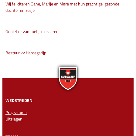
Wij feliciteren Oane, Marije en Mare met hun prachtige, gezonde
dochter en zusje.
Geniet er van met jullie vieren.
Bestuur vv Hardegarijp
WEDSTRIJDEN
Programma
Uitslagen