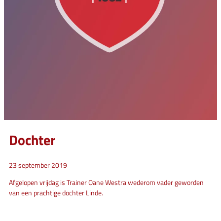
Dochter
23 september 2019
Afgelopen vrijdag is Trainer Oane Westra wederom vader geworden
van een prachtige dochter Linde.