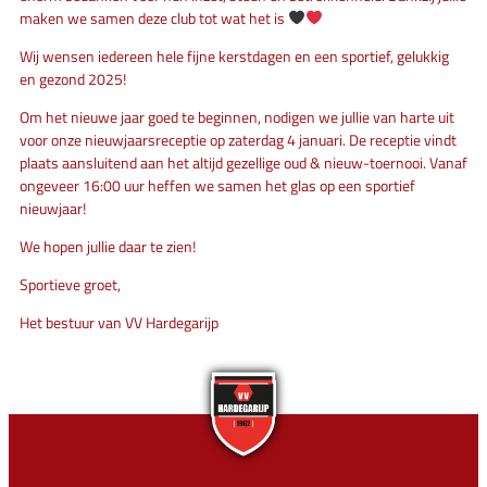
maken we samen deze club tot wat het is
Wij wensen iedereen hele fijne kerstdagen en een sportief, gelukkig
en gezond 2025!
Om het nieuwe jaar goed te beginnen, nodigen we jullie van harte uit
voor onze nieuwjaarsreceptie op zaterdag 4 januari. De receptie vindt
plaats aansluitend aan het altijd gezellige oud & nieuw-toernooi. Vanaf
ongeveer 16:00 uur heffen we samen het glas op een sportief
nieuwjaar!
We hopen jullie daar te zien!
Sportieve groet,
Het bestuur van VV Hardegarijp