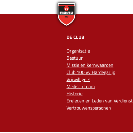
DE CLUB
Organisatie
Bestuur
Missie en kernwaarden
Club 100 vv Hardegarijp
Vrijwilligers
Medisch team
Historie
Ereleden en Leden van Verdienst
Vertrouwenspersonen