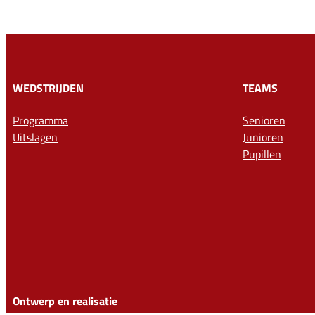
WEDSTRIJDEN
TEAMS
Programma
Senioren
Uitslagen
Junioren
Pupillen
Ontwerp en realisatie