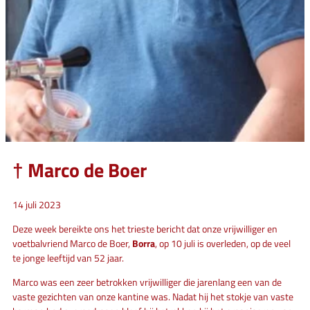
† Marco de Boer
14 juli 2023
Deze week bereikte ons het trieste bericht dat onze vrijwilliger en
voetbalvriend Marco de Boer,
Borra
, op 10 juli is overleden, op de veel
te jonge leeftijd van 52 jaar.
Marco was een zeer betrokken vrijwilliger die jarenlang een van de
vaste gezichten van onze kantine was. Nadat hij het stokje van vaste