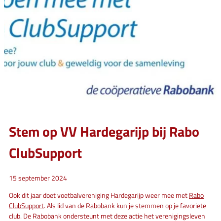
Stem op VV Hardegarijp bij Rabo
ClubSupport
15 september 2024
Ook dit jaar doet voetbalvereniging Hardegarijp weer mee met
Rabo
ClubSupport
. Als lid van de Rabobank kun je stemmen op je favoriete
club. De Rabobank ondersteunt met deze actie het verenigingsleven