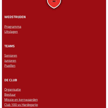
WEDSTRIJDEN
Programma
Uitslagen
TEAMS
Senioren
Junioren
Pupillen
DE CLUB
Organisatie
Bestuur
Missie en kernwaarden
Club 100 vv Hardegarijp