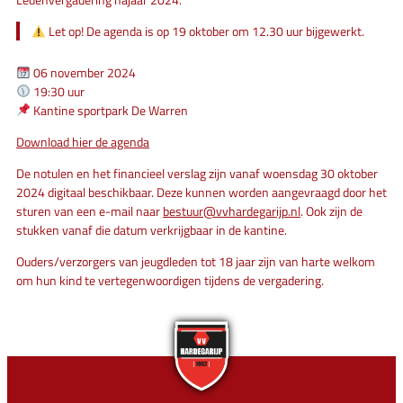
Let op! De agenda is op 19 oktober om 12.30 uur bijgewerkt.
06 november 2024
19:30 uur
Kantine sportpark De Warren
Download hier de agenda
De notulen en het financieel verslag zijn vanaf woensdag 30 oktober
2024 digitaal beschikbaar. Deze kunnen worden aangevraagd door het
sturen van een e-mail naar
bestuur@vvhardegarijp.nl
. Ook zijn de
stukken vanaf die datum verkrijgbaar in de kantine.
Ouders/verzorgers van jeugdleden tot 18 jaar zijn van harte welkom
om hun kind te vertegenwoordigen tijdens de vergadering.