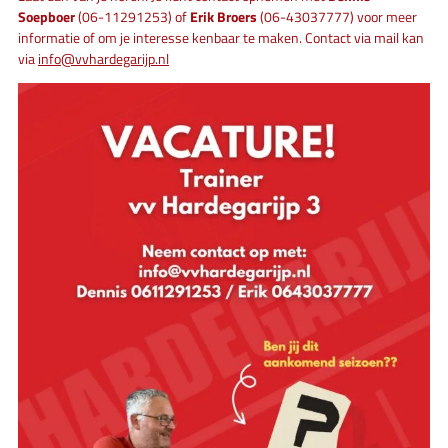
Soepboer
(06-11291253) of
Erik Broers
(06-43037777) voor meer
informatie of om je interesse kenbaar te maken. Contact via mail kan
via
info@vvhardegarijp.nl