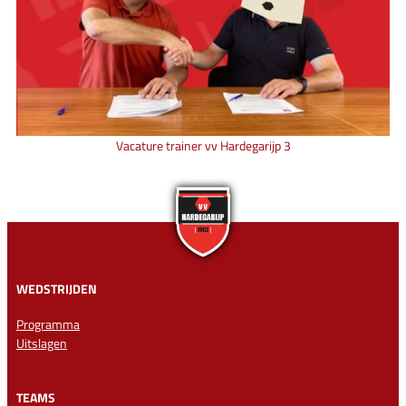
Vacature trainer vv Hardegarijp 3
WEDSTRIJDEN
Programma
Uitslagen
TEAMS