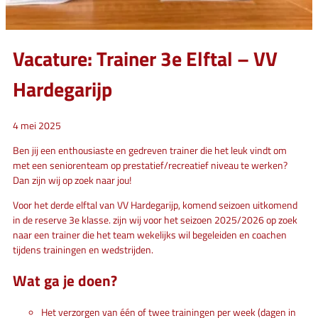
Vacature: Trainer 3e Elftal – VV
Hardegarijp
4 mei 2025
Ben jij een enthousiaste en gedreven trainer die het leuk vindt om
met een seniorenteam op prestatief/recreatief niveau te werken?
Dan zijn wij op zoek naar jou!
Voor het derde elftal van VV Hardegarijp, komend seizoen uitkomend
in de reserve 3e klasse. zijn wij voor het seizoen 2025/2026 op zoek
naar een trainer die het team wekelijks wil begeleiden en coachen
tijdens trainingen en wedstrijden.
Wat ga je doen?
Het verzorgen van één of twee trainingen per week (dagen in