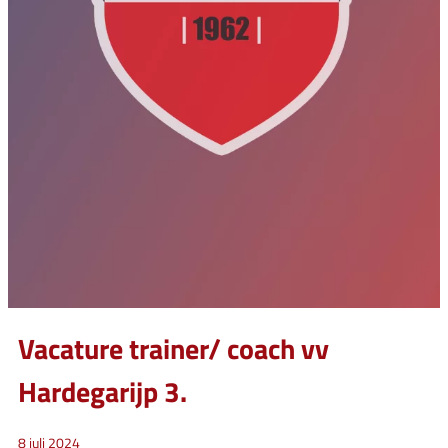
Vacature trainer/ coach vv
Hardegarijp 3.
8 juli 2024