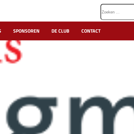
Zoeken
naar:
S
SPONSOREN
DE CLUB
CONTACT