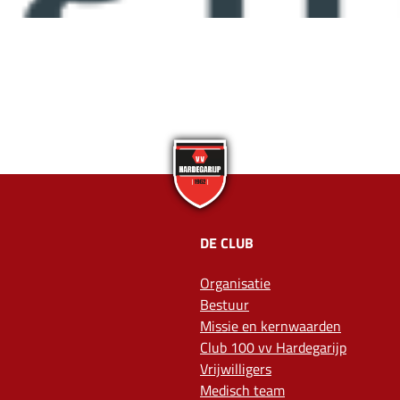
DE CLUB
Organisatie
Bestuur
Missie en kernwaarden
Club 100 vv Hardegarijp
Vrijwilligers
Medisch team