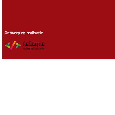
Ontwerp en realisatie