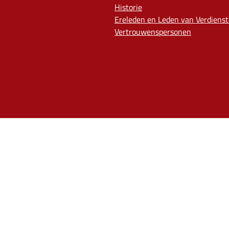
Historie
Ereleden en Leden van Verdienst
Vertrouwenspersonen