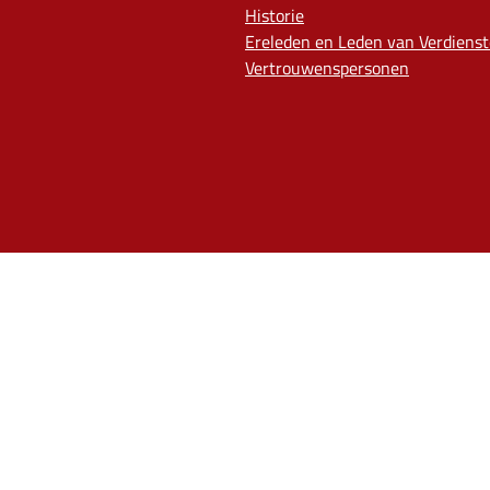
Historie
Ereleden en Leden van Verdienst
Vertrouwenspersonen