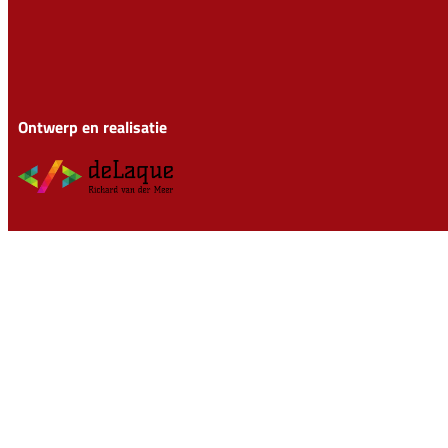
Ontwerp en realisatie