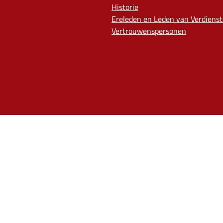
Historie
Ereleden en Leden van Verdienst
Vertrouwenspersonen