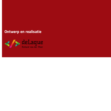
Ontwerp en realisatie