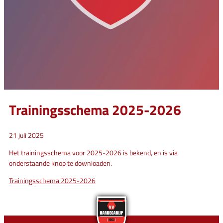
Trainingsschema 2025-2026
21 juli 2025
Het trainingsschema voor 2025-2026 is bekend, en is via
onderstaande knop te downloaden.
Trainingsschema 2025-2026