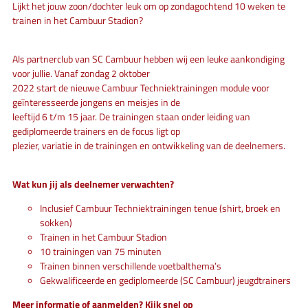
Lijkt het jouw zoon/dochter leuk om op zondagochtend 10 weken te
trainen in het Cambuur Stadion?
Als partnerclub van SC Cambuur hebben wij een leuke aankondiging
voor jullie. Vanaf zondag 2 oktober
2022 start de nieuwe Cambuur Techniektrainingen module voor
geïnteresseerde jongens en meisjes in de
leeftijd 6 t/m 15 jaar. De trainingen staan onder leiding van
gediplomeerde trainers en de focus ligt op
plezier, variatie in de trainingen en ontwikkeling van de deelnemers.
Wat kun jij als deelnemer verwachten?
Inclusief Cambuur Techniektrainingen tenue (shirt, broek en
sokken)
Trainen in het Cambuur Stadion
10 trainingen van 75 minuten
Trainen binnen verschillende voetbalthema’s
Gekwalificeerde en gediplomeerde (SC Cambuur) jeugdtrainers
Meer informatie of aanmelden? Kijk snel op