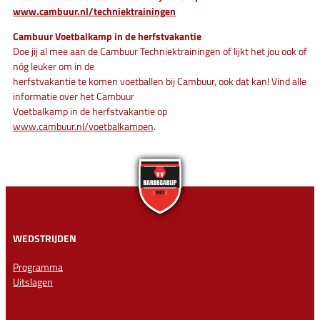
www.cambuur.nl/techniektrainingen
Cambuur Voetbalkamp in de herfstvakantie
Doe jij al mee aan de Cambuur Techniektrainingen of lijkt het jou ook of
nóg leuker om in de
herfstvakantie te komen voetballen bij Cambuur, ook dat kan! Vind alle
informatie over het Cambuur
Voetbalkamp in de herfstvakantie op
www.cambuur.nl/voetbalkampen
.
WEDSTRIJDEN
Programma
Uitslagen