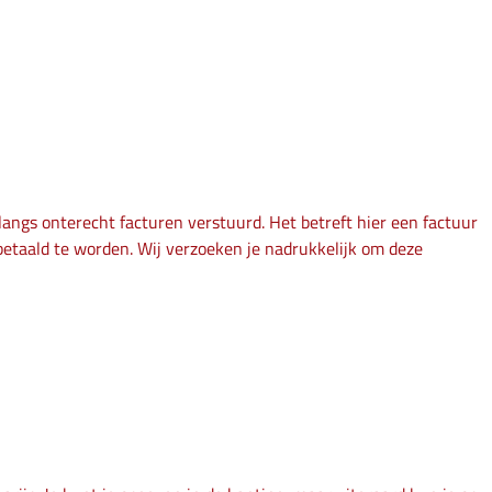
angs onterecht facturen verstuurd. Het betreft hier een factuur
etaald te worden. Wij verzoeken je nadrukkelijk om deze