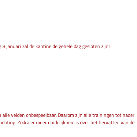
8 januari zal de kantine de gehele dag gesloten zijn!
 alle velden onbespeelbaar. Daarom zijn alle trainingen tot nader
chting. Zodra er meer duidelijkheid is over het hervatten van de