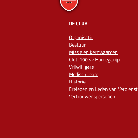
DE CLUB
Organisatie
Bestuur
Missie en kernwaarden
Club 100 vv Hardegarijp
Vrijwilligers
Medisch team
Historie
Ereleden en Leden van Verdienst
Vertrouwenspersonen