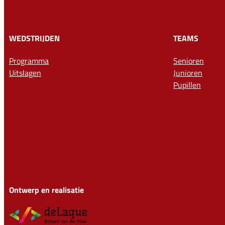
WEDSTRIJDEN
TEAMS
Programma
Senioren
Uitslagen
Junioren
Pupillen
Ontwerp en realisatie