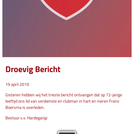
Droevig Bericht
19 april 2019
Gisteren hebben wij het trieste bericht ontvangen dat op 72-jarige
leeftijd ons lid van verdienste en clubman in hart en nieren Frans
Boersma is overleden.
Bestuur v.v. Hardegarijp