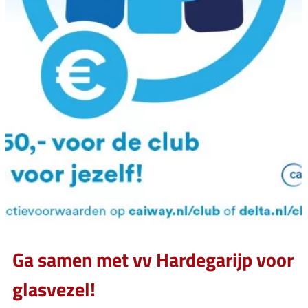
Ga samen met vv Hardegarijp voor
glasvezel!