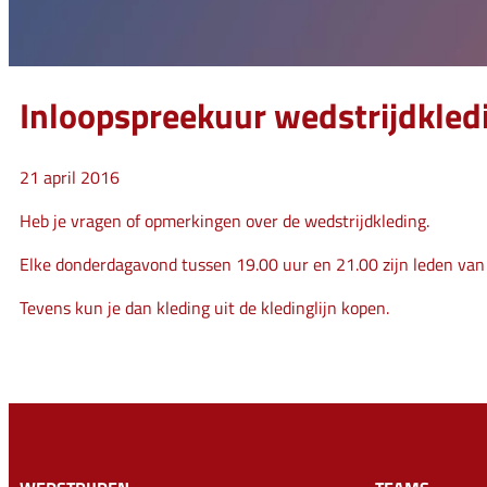
Inloopspreekuur wedstrijdkled
21 april 2016
Heb je vragen of opmerkingen over de wedstrijdkleding.
Elke donderdagavond tussen 19.00 uur en 21.00 zijn leden van
Tevens kun je dan kleding uit de kledinglijn kopen.