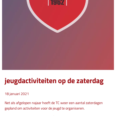
jeugdactiviteiten op de zaterdag
18 januari 2021
Net als afgelopen najaar heeft de TC weer een aantal zaterdagen
gepland om activiteiten voor de jeugd te organiseren.