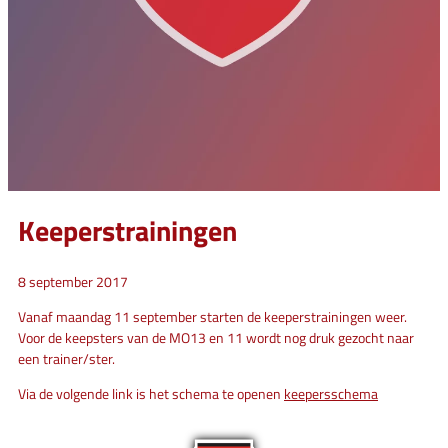
Keeperstrainingen
8 september 2017
Vanaf maandag 11 september starten de keeperstrainingen weer.
Voor de keepsters van de MO13 en 11 wordt nog druk gezocht naar
een trainer/ster.
Via de volgende link is het schema te openen
keepersschema