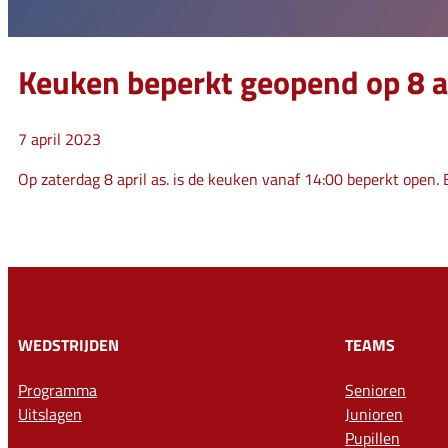
Keuken beperkt geopend op 8 a
7 april 2023
Op zaterdag 8 april as. is de keuken vanaf 14:00 beperkt open
WEDSTRIJDEN
TEAMS
Programma
Senioren
Uitslagen
Junioren
Pupillen