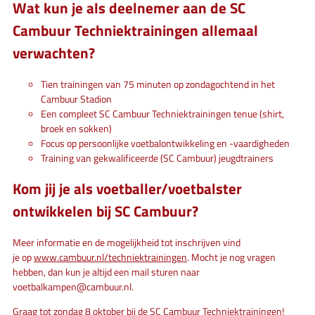
Wat kun je als deelnemer aan de SC
Cambuur Techniektrainingen allemaal
verwachten?
Tien trainingen van 75 minuten op zondagochtend in het
Cambuur Stadion
Een compleet SC Cambuur Techniektrainingen tenue (shirt,
broek en sokken)
Focus op persoonlijke voetbalontwikkeling en -vaardigheden
Training van gekwalificeerde (SC Cambuur) jeugdtrainers
Kom jij je als voetballer/voetbalster
ontwikkelen bij SC Cambuur?
Meer informatie en de mogelijkheid tot inschrijven vind
je op
www.cambuur.nl/techniektrainingen
. Mocht je nog vragen
hebben, dan kun je altijd een mail sturen naar
voetbalkampen@cambuur.nl
.
Graag tot zondag 8 oktober bij de SC Cambuur Techniektrainingen!