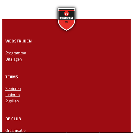
WEDSTRIJDEN
Programma
Uitslagen
TEAMS
Senioren
Junioren
Pupillen
DE CLUB
Organisatie