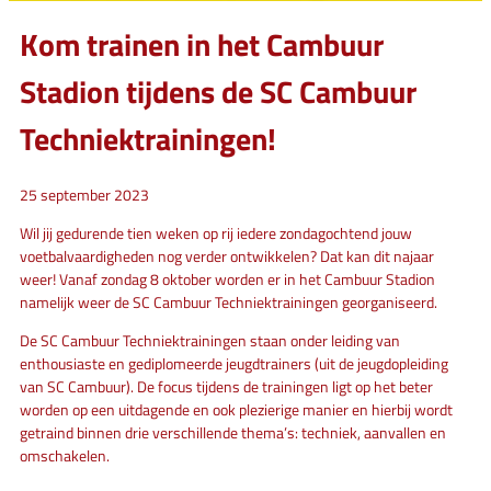
Kom trainen in het Cambuur
Stadion tijdens de SC Cambuur
Techniektrainingen!
25 september 2023
Wil jij gedurende tien weken op rij iedere zondagochtend jouw
voetbalvaardigheden nog verder ontwikkelen? Dat kan dit najaar
weer! Vanaf zondag 8 oktober worden er in het Cambuur Stadion
namelijk weer de SC Cambuur Techniektrainingen georganiseerd.
De SC Cambuur Techniektrainingen staan onder leiding van
enthousiaste en gediplomeerde jeugdtrainers (uit de jeugdopleiding
van SC Cambuur). De focus tijdens de trainingen ligt op het beter
worden op een uitdagende en ook plezierige manier en hierbij wordt
getraind binnen drie verschillende thema’s: techniek, aanvallen en
omschakelen.