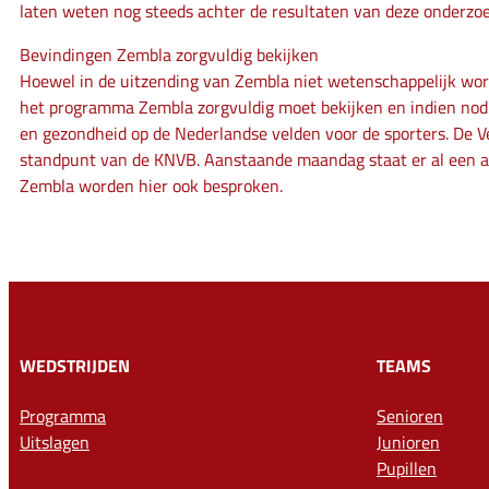
laten weten nog steeds achter de resultaten van deze onderzoe
Bevindingen Zembla zorgvuldig bekijken
Hoewel in de uitzending van Zembla niet wetenschappelijk wor
het programma Zembla zorgvuldig moet bekijken en indien nodig
en gezondheid op de Nederlandse velden voor de sporters. De V
standpunt van de KNVB. Aanstaande maandag staat er al een a
Zembla worden hier ook besproken.
WEDSTRIJDEN
TEAMS
Programma
Senioren
Uitslagen
Junioren
Pupillen