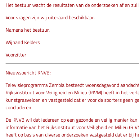
Het bestuur wacht de resultaten van de onderzoeken af en zull
Voor vragen zijn wij uiteraard beschikbaar.
Namens het bestuur,
Wijnand Kelders
Voorzitter
Nieuwsbericht KNVB:
Televisieprogramma Zembla besteedt woensdagavond aandacht a
Rijksinstituut voor Veiligheid en Milieu (RIVM) heeft in het 
kunstgrasvelden en vastgesteld dat er voor de sporters geen ge
concluderen.
De KNVB wil dat iedereen op een gezonde en veilig manier kan v
informatie van het Rijksinstituut voor Veiligheid en Milieu (RI
heeft op basis van diverse onderzoeken vastgesteld dat er bij