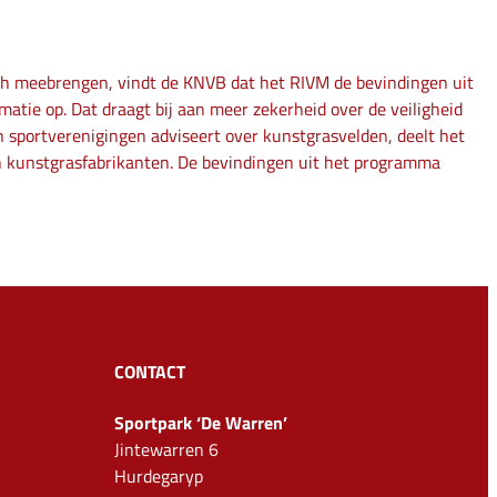
ich meebrengen, vindt de KNVB dat het RIVM de bevindingen uit
tie op. Dat draagt bij aan meer zekerheid over de veiligheid
 sportverenigingen adviseert over kunstgrasvelden, deelt het
 kunstgrasfabrikanten. De bevindingen uit het programma
CONTACT
Sportpark ‘De Warren’
Jintewarren 6
Hurdegaryp