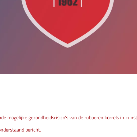
 mogelijke gezondheidsrisico’s van de rubberen korrels in kunst
onderstaand bericht.