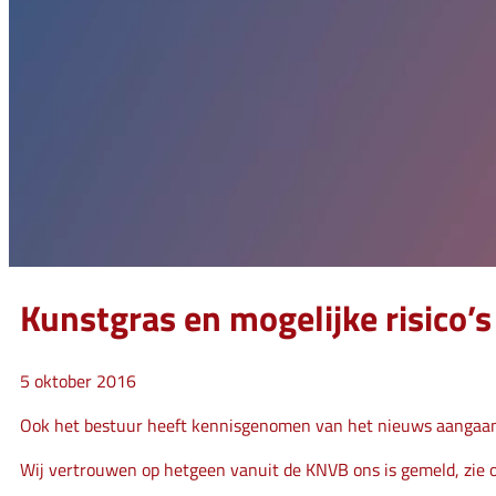
Kunstgras en mogelijke risico’s
5 oktober 2016
Ook het bestuur heeft kennisgenomen van het nieuws aangaande
Wij vertrouwen op hetgeen vanuit de KNVB ons is gemeld, zie 