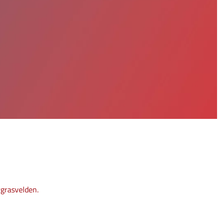
grasvelden.