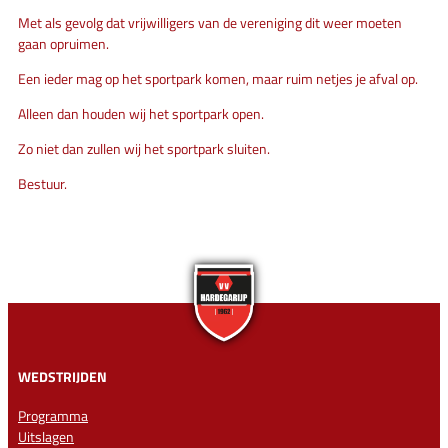
Met als gevolg dat vrijwilligers van de vereniging dit weer moeten
gaan opruimen.
Een ieder mag op het sportpark komen, maar ruim netjes je afval op.
Alleen dan houden wij het sportpark open.
Zo niet dan zullen wij het sportpark sluiten.
Bestuur.
WEDSTRIJDEN
Programma
Uitslagen