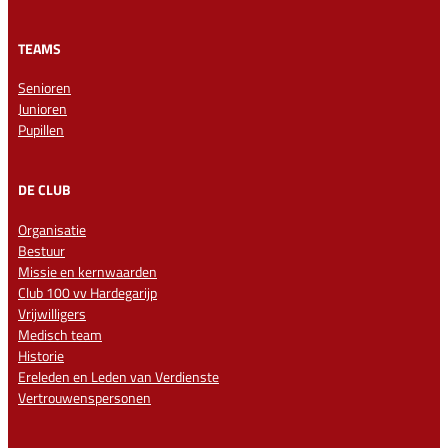
TEAMS
Senioren
Junioren
Pupillen
DE CLUB
Organisatie
Bestuur
Missie en kernwaarden
Club 100 vv Hardegarijp
Vrijwilligers
Medisch team
Historie
Ereleden en Leden van Verdienste
Vertrouwenspersonen