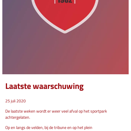
Laatste waarschuwing
25 juli 2020
De laatste weken wordt er weer veel afval op het sportpark
achtergelaten.
Op en langs de velden, bij de tribune en op het plein