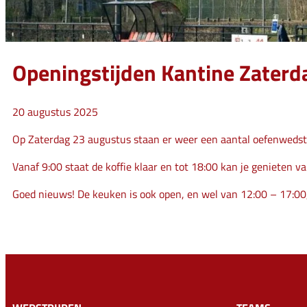
Openingstijden Kantine Zaterd
20 augustus 2025
Op Zaterdag 23 augustus staan er weer een aantal oefenwedstr
Vanaf 9:00 staat de koffie klaar en tot 18:00 kan je genieten va
Goed nieuws! De keuken is ook open, en wel van 12:00 – 17:00,