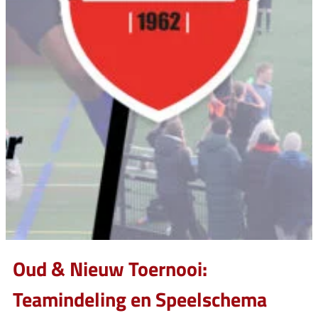
Oud & Nieuw Toernooi:
Teamindeling en Speelschema