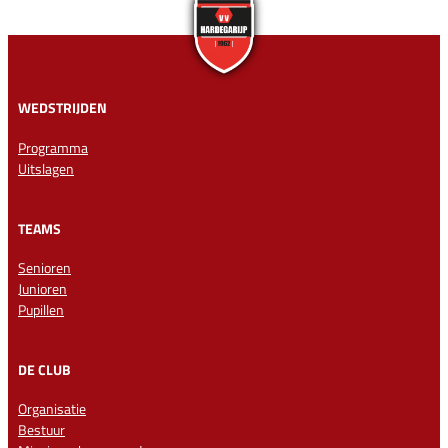
WEDSTRIJDEN
Programma
Uitslagen
TEAMS
Senioren
Junioren
Pupillen
DE CLUB
Organisatie
Bestuur