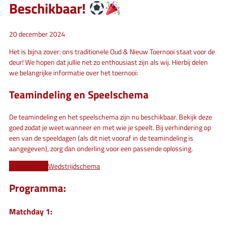
Beschikbaar!
20 december 2024
Het is bijna zover: ons traditionele Oud & Nieuw Toernooi staat voor de
deur! We hopen dat jullie net zo enthousiast zijn als wij. Hierbij delen
we belangrijke informatie over het toernooi:
Teamindeling en Speelschema
De teamindeling en het speelschema zijn nu beschikbaar. Bekijk deze
goed zodat je weet wanneer en met wie je speelt. Bij verhindering op
een van de speeldagen (als dit niet vooraf in de teamindeling is
aangegeven), zorg dan onderling voor een passende oplossing.
Teamindeling
Wedstrijdschema
Programma:
Matchday 1: