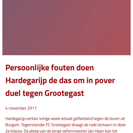
Persoonlijke fouten doen
Hardegarijp de das om in pover
duel tegen Grootegast
4 november 2017
Hardegarijp verloor vorige week ietwat geflatteerd tegen de buren uit
Burgum. Tegenstander FC Grootegast draagt de rode lantaarn in deze
2e klasse. De ploeg van de jonge oefenmeester Jan Haan kan tot