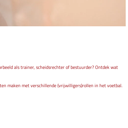
oorbeeld als trainer, scheidsrechter of bestuurder? Ontdek wat
 maken met verschillende (vrijwilligers)rollen in het voetbal.