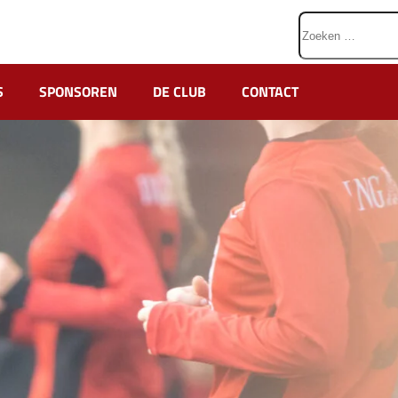
Zoeken
naar:
S
SPONSOREN
DE CLUB
CONTACT