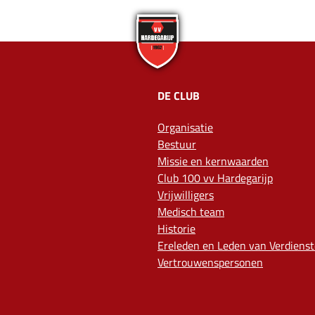
DE CLUB
Organisatie
Bestuur
Missie en kernwaarden
Club 100 vv Hardegarijp
Vrijwilligers
Medisch team
Historie
Ereleden en Leden van Verdienst
Vertrouwenspersonen