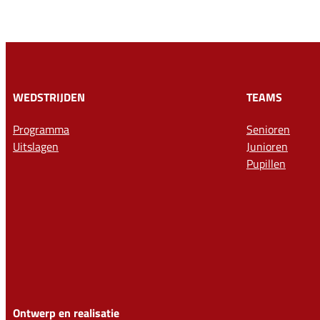
WEDSTRIJDEN
TEAMS
Programma
Senioren
Uitslagen
Junioren
Pupillen
Ontwerp en realisatie