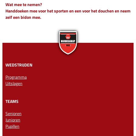
Wat mee te nemen?
Handdoeken mee voor het sporten en een voor het douchen en neem
zelf een bidon mee.
WEDSTRIJDEN
Programma
Uitslagen
TEAMS
Senioren
Junioren
Pupillen