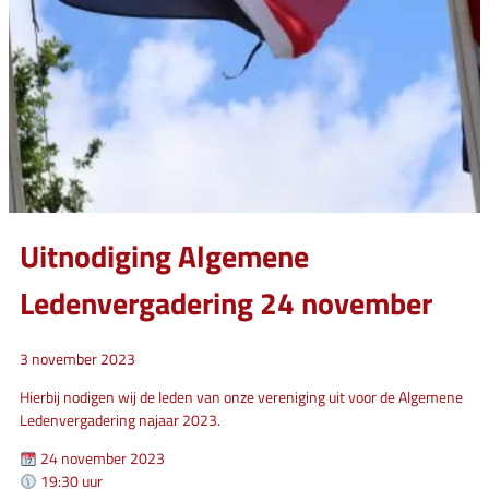
Uitnodiging Algemene
Ledenvergadering 24 november
3 november 2023
Hierbij nodigen wij de leden van onze vereniging uit voor de Algemene
Ledenvergadering najaar 2023.
24 november 2023
19:30 uur