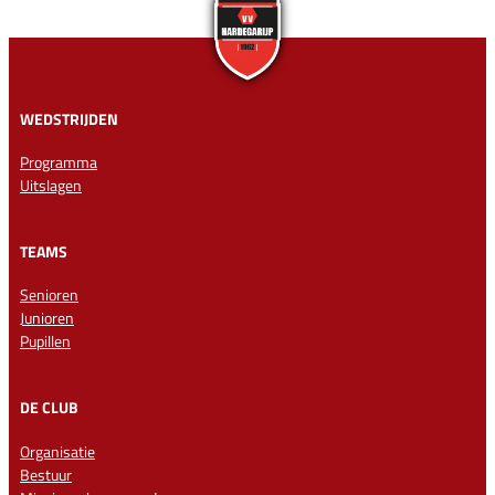
WEDSTRIJDEN
Programma
Uitslagen
TEAMS
Senioren
Junioren
Pupillen
DE CLUB
Organisatie
Bestuur