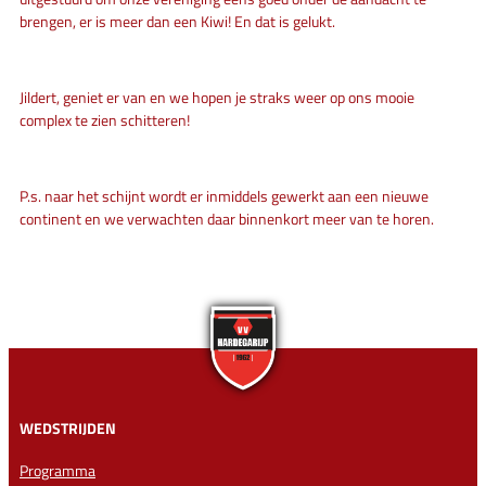
brengen, er is meer dan een Kiwi! En dat is gelukt.
Jildert, geniet er van en we hopen je straks weer op ons mooie
complex te zien schitteren!
P.s. naar het schijnt wordt er inmiddels gewerkt aan een nieuwe
continent en we verwachten daar binnenkort meer van te horen.
WEDSTRIJDEN
Programma