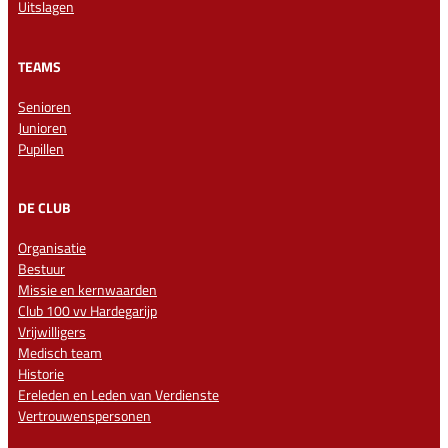
Uitslagen
TEAMS
Senioren
Junioren
Pupillen
DE CLUB
Organisatie
Bestuur
Missie en kernwaarden
Club 100 vv Hardegarijp
Vrijwilligers
Medisch team
Historie
Ereleden en Leden van Verdienste
Vertrouwenspersonen