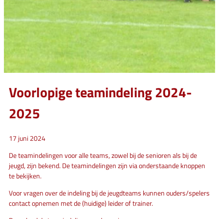
Voorlopige teamindeling 2024-
2025
17 juni 2024
De teamindelingen voor alle teams, zowel bij de senioren als bij de
jeugd, zijn bekend. De teamindelingen zijn via onderstaande knoppen
te bekijken.
Voor vragen over de indeling bij de jeugdteams kunnen ouders/spelers
contact opnemen met de (huidige) leider of trainer.